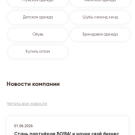
Мужская одежда
Женская одежда
Детская одежда
Шубы секонд хенд
Обувь
Брендовая одежда
Купить оптом
Новости компании
Читать все новости
01.06.2026
Стань партнёром ВО!ВА! и начни свой бизнес