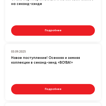
на секонд-хэнде
Подробнее
03.09.2025
Новое поступление! Осенняя и зимняя
коллекции в секонд-хенд «ВО!ВА!»
Подробнее